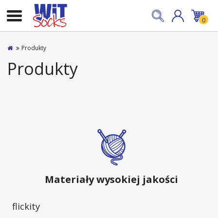
0
Produkty
Produkty
Materiały wysokiej jakości