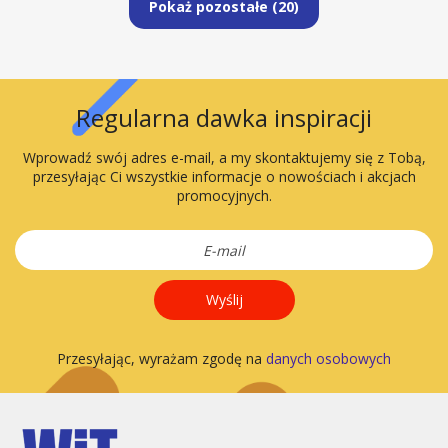
Pokaż pozostałe (
20
)
Regularna dawka inspiracji
Wprowadź swój adres e-mail, a my skontaktujemy się z Tobą,
przesyłając Ci wszystkie informacje o nowościach i akcjach
promocyjnych.
Wyślij
Przesyłając, wyrażam zgodę na
danych osobowych