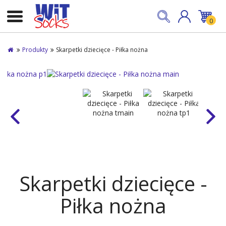
0
Produkty
Skarpetki dziecięce - Piłka nożna
Skarpetki dziecięce -
Piłka nożna