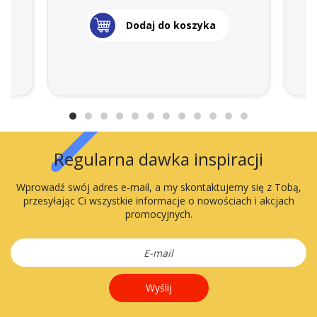
Dodaj do koszyka
Regularna dawka inspiracji
Wprowadź swój adres e-mail, a my skontaktujemy się z Tobą,
przesyłając Ci wszystkie informacje o nowościach i akcjach
promocyjnych.
Wyślij