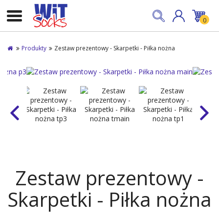
0
Produkty
Zestaw prezentowy - Skarpetki - Piłka nożna
Zestaw prezentowy -
Skarpetki - Piłka nożna