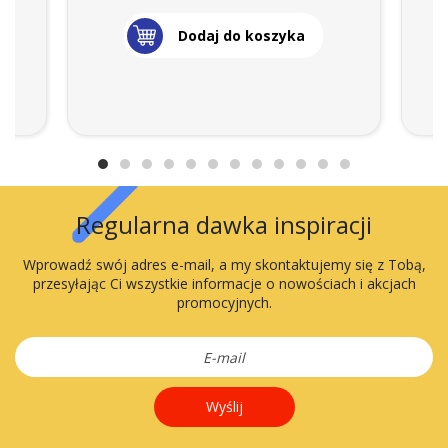
Dodaj do koszyka
Regularna dawka inspiracji
Wprowadź swój adres e-mail, a my skontaktujemy się z Tobą,
przesyłając Ci wszystkie informacje o nowościach i akcjach
promocyjnych.
Wyślij