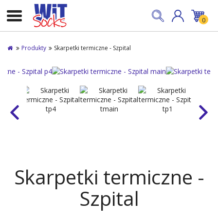
0
Produkty
Skarpetki termiczne - Szpital
Skarpetki termiczne -
Szpital