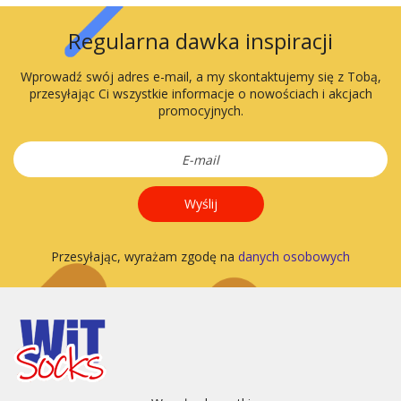
Regularna dawka inspiracji
Wprowadź swój adres e-mail, a my skontaktujemy się z Tobą,
przesyłając Ci wszystkie informacje o nowościach i akcjach
promocyjnych.
Wyślij
Przesyłając, wyrażam zgodę na
danych osobowych