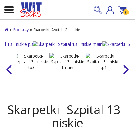
0
Produkty
Skarpetki- Szpital 13 - niskie
Skarpetki- Szpital 13 -
niskie