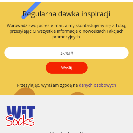
Regularna dawka inspiracji
Wprowadź swój adres e-mail, a my skontaktujemy się z Tobą,
przesyłając Ci wszystkie informacje o nowościach i akcjach
promocyjnych.
Wyślij
Przesyłając, wyrażam zgodę na
danych osobowych