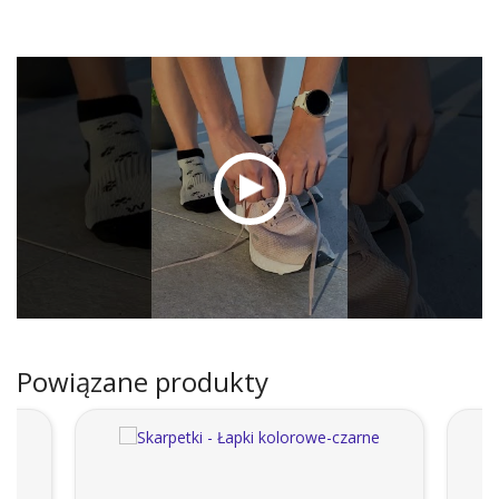
Powiązane produkty