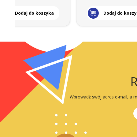
Dodaj do koszyka
Dodaj do kosz
R
Wprowadź swój adres e-mail, a my