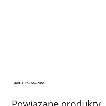
Skład: 100% bawełna
Powiązane produkty