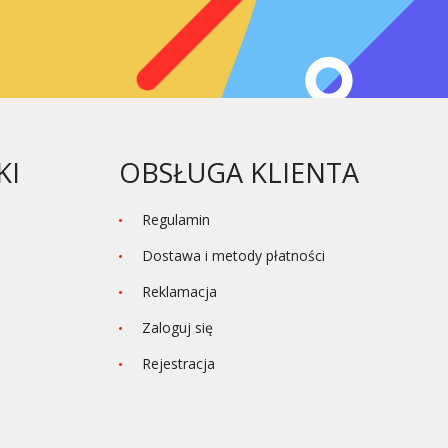
KI
OBSŁUGA KLIENTA
Regulamin
Dostawa i metody płatności
Reklamacja
Zaloguj się
Rejestracja