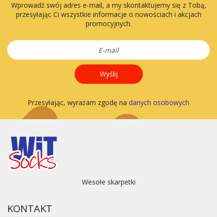
Wprowadź swój adres e-mail, a my skontaktujemy się z Tobą,
przesyłając Ci wszystkie informacje o nowościach i akcjach
promocyjnych.
Wyślij
Przesyłając, wyrażam zgodę na
danych osobowych
Wesołe skarpetki
KONTAKT