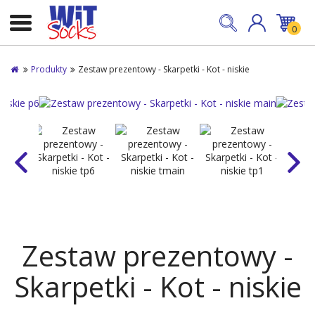
0
Produkty
Zestaw prezentowy - Skarpetki - Kot - niskie
Zestaw prezentowy -
Skarpetki - Kot - niskie