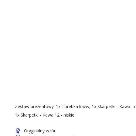
Zestaw prezentowy: 1x Torebka kawy, 1x Skarpetki - Kawa - n
1x Skarpetki - Kawa 12 - niskie
Oryginalny wzór