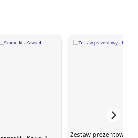
Zestaw prezentowy - 