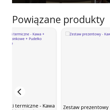
Powiązane produkty
rpetki termiczne - Kawa
Zestaw prezentowy 