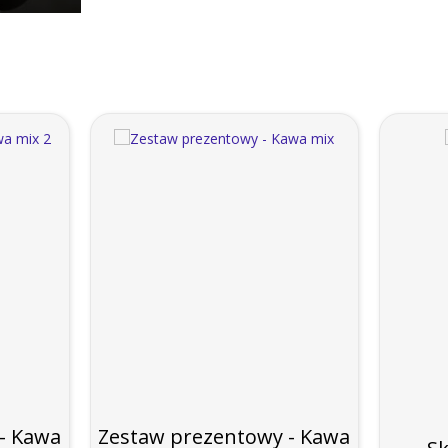
- Kawa
Zestaw prezentowy - Kawa