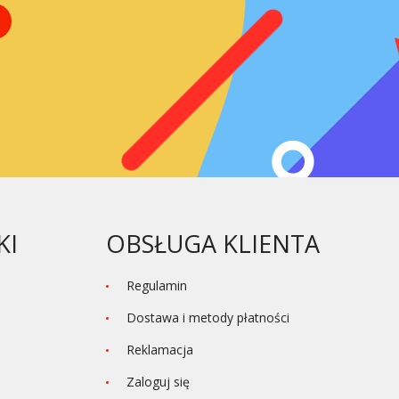
KI
OBSŁUGA KLIENTA
Regulamin
Dostawa i metody płatności
Reklamacja
Zaloguj się