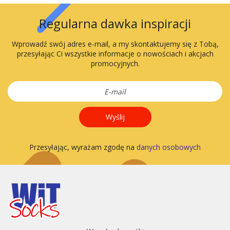
Regularna dawka inspiracji
Wprowadź swój adres e-mail, a my skontaktujemy się z Tobą,
przesyłając Ci wszystkie informacje o nowościach i akcjach
promocyjnych.
Wyślij
Przesyłając, wyrażam zgodę na
danych osobowych