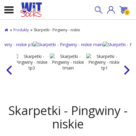
0
Produkty
Skarpetki - Pingwiny - niskie
Skarpetki - Pingwiny -
niskie