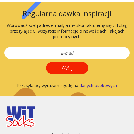
Regularna dawka inspiracji
Wprowadź swój adres e-mail, a my skontaktujemy się z Tobą,
przesyłając Ci wszystkie informacje o nowościach i akcjach
promocyjnych.
Wyślij
Przesyłając, wyrażam zgodę na
danych osobowych