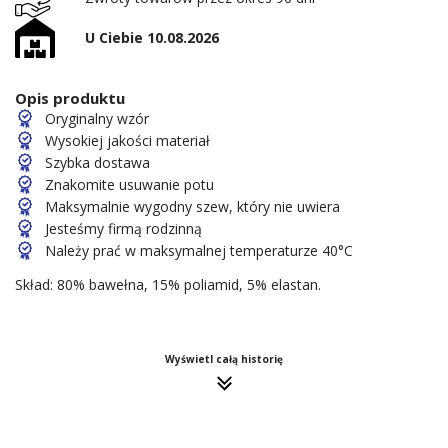
U Ciebie 10.08.2026
Opis produktu
Oryginalny wzór
Wysokiej jakości materiał
Szybka dostawa
Znakomite usuwanie potu
Maksymalnie wygodny szew, który nie uwiera
Jesteśmy firmą rodzinną
Należy prać w maksymalnej temperaturze 40°C
Skład: 80% bawełna, 15% poliamid, 5% elastan.
Wyświetl całą historię