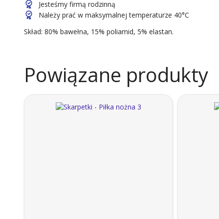
Jesteśmy firmą rodzinną
Należy prać w maksymalnej temperaturze 40°C
Skład: 80% bawełna, 15% poliamid, 5% elastan.
Powiązane produkty