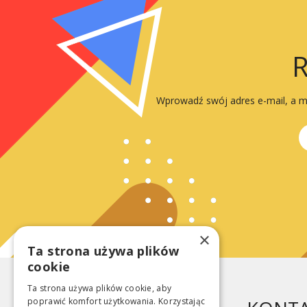
R
Wprowadź swój adres e-mail, a my
×
Ta strona używa plików
cookie
Ta strona używa plików cookie, aby
poprawić komfort użytkowania. Korzystając