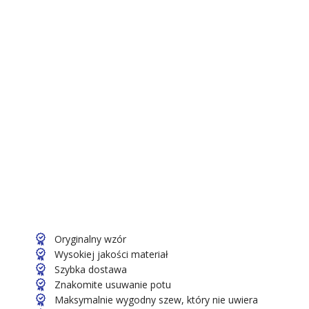
Oryginalny wzór
Wysokiej jakości materiał
Szybka dostawa
Znakomite usuwanie potu
Maksymalnie wygodny szew, który nie uwiera