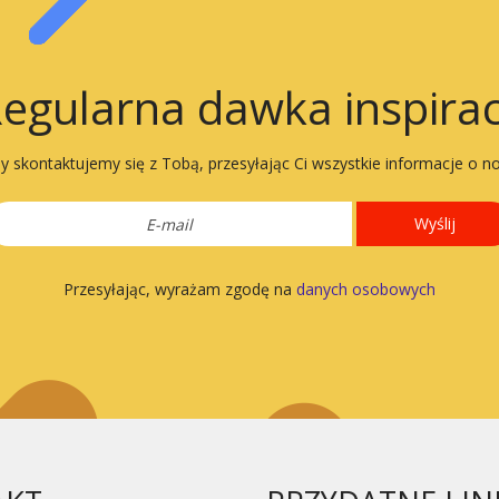
egularna dawka inspirac
 skontaktujemy się z Tobą, przesyłając Ci wszystkie informacje o n
Wyślij
Przesyłając, wyrażam zgodę na
danych osobowych