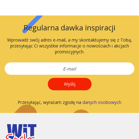
Regularna dawka inspiracji
Wprowadź swój adres e-mail, a my skontaktujemy się z Tobą,
przesyłając Ci wszystkie informacje o nowościach i akcjach
promocyjnych.
Wyślij
Przesyłając, wyrażam zgodę na
danych osobowych