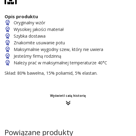
Opis produktu
Oryginalny wzór
Wysokiej jakości materiał
Szybka dostawa
Znakomite usuwanie potu
Maksymalnie wygodny szew, który nie uwiera
Jesteśmy firmą rodzinną
Należy prać w maksymalnej temperaturze 40°C
Skład: 80% bawełna, 15% poliamid, 5% elastan.
Wyświetl całą historię
Powiązane produkty