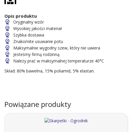
Opis produktu
Oryginalny wzór
Wysokiej jakości materiał
Szybka dostawa
Znakomite usuwanie potu
Maksymalnie wygodny szew, który nie uwiera
Jesteśmy firmą rodzinną
Należy prać w maksymalnej temperaturze 40°C
Skład: 80% bawełna, 15% poliamid, 5% elastan.
Powiązane produkty