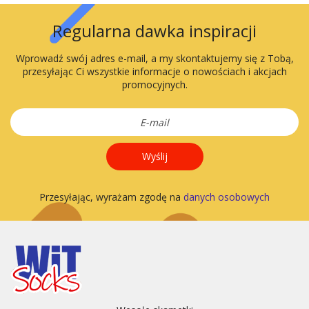
Regularna dawka inspiracji
Wprowadź swój adres e-mail, a my skontaktujemy się z Tobą,
przesyłając Ci wszystkie informacje o nowościach i akcjach
promocyjnych.
Wyślij
Przesyłając, wyrażam zgodę na
danych osobowych