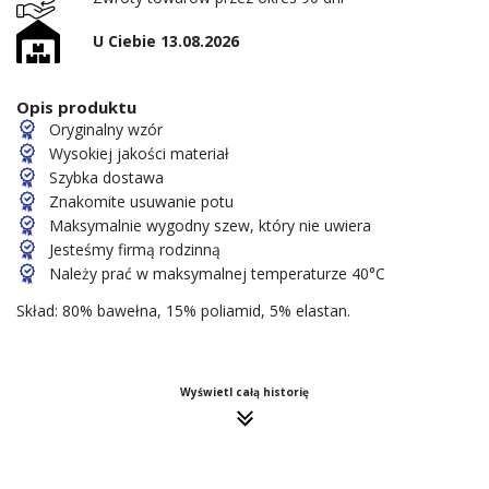
U Ciebie 13.08.2026
Opis produktu
Oryginalny wzór
Wysokiej jakości materiał
Szybka dostawa
Znakomite usuwanie potu
Maksymalnie wygodny szew, który nie uwiera
Jesteśmy firmą rodzinną
Należy prać w maksymalnej temperaturze 40°C
Skład: 80% bawełna, 15% poliamid, 5% elastan.
Wyświetl całą historię