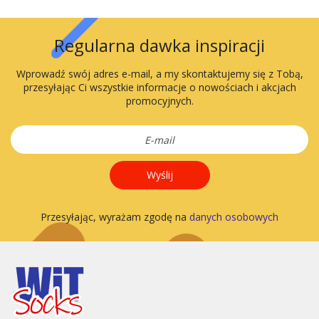
Regularna dawka inspiracji
Wprowadź swój adres e-mail, a my skontaktujemy się z Tobą,
przesyłając Ci wszystkie informacje o nowościach i akcjach
promocyjnych.
Wyślij
Przesyłając, wyrażam zgodę na
danych osobowych