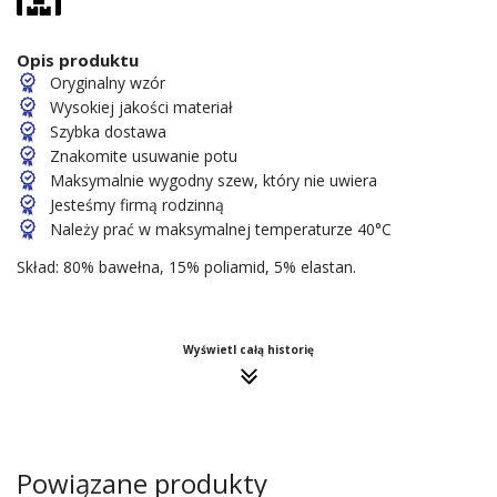
Opis produktu
Oryginalny wzór
Wysokiej jakości materiał
Szybka dostawa
Znakomite usuwanie potu
Maksymalnie wygodny szew, który nie uwiera
Jesteśmy firmą rodzinną
Należy prać w maksymalnej temperaturze 40°C
Skład: 80% bawełna, 15% poliamid, 5% elastan.
Wyświetl całą historię
Powiązane produkty