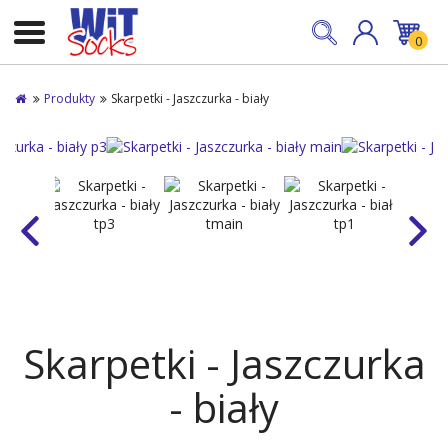
0
Produkty
Skarpetki - Jaszczurka - biały
Skarpetki - Jaszczurka
- biały