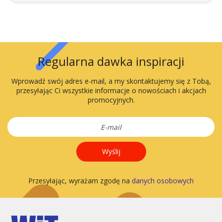
Regularna dawka inspiracji
Wprowadź swój adres e-mail, a my skontaktujemy się z Tobą,
przesyłając Ci wszystkie informacje o nowościach i akcjach
promocyjnych.
Wyślij
Przesyłając, wyrażam zgodę na
danych osobowych