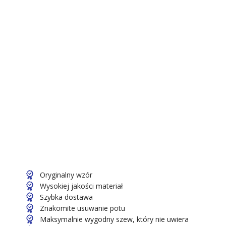
Oryginalny wzór
Wysokiej jakości materiał
Szybka dostawa
Znakomite usuwanie potu
Maksymalnie wygodny szew, który nie uwiera