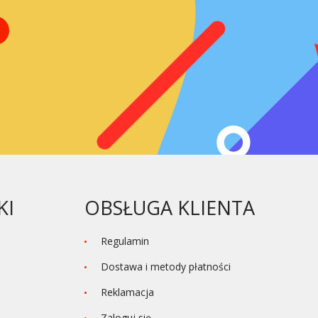
KI
OBSŁUGA KLIENTA
Regulamin
Dostawa i metody płatności
Reklamacja
Zaloguj się