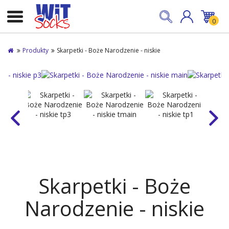
0
Produkty
Skarpetki - Boże Narodzenie - niskie
Skarpetki - Boże
Narodzenie - niskie