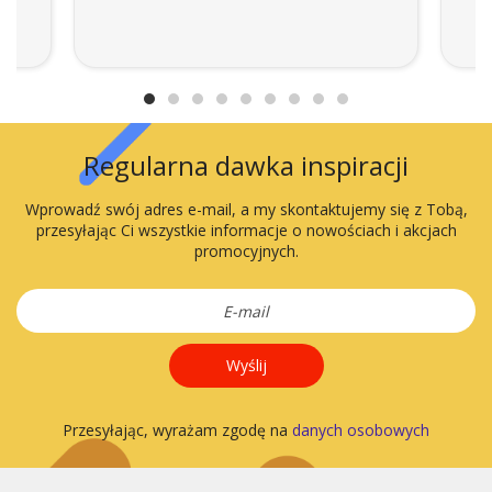
Regularna dawka inspiracji
Wprowadź swój adres e-mail, a my skontaktujemy się z Tobą,
przesyłając Ci wszystkie informacje o nowościach i akcjach
promocyjnych.
Wyślij
Przesyłając, wyrażam zgodę na
danych osobowych