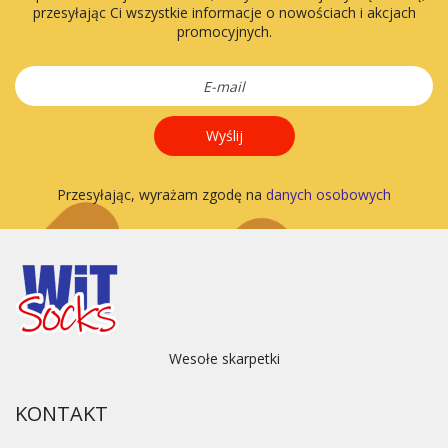
przesyłając Ci wszystkie informacje o nowościach i akcjach
promocyjnych.
Wyślij
Przesyłając, wyrażam zgodę na
danych osobowych
Wesołe skarpetki
KONTAKT