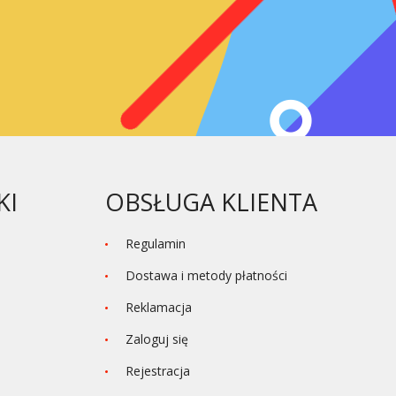
KI
OBSŁUGA KLIENTA
Regulamin
Dostawa i metody płatności
Reklamacja
Zaloguj się
Rejestracja