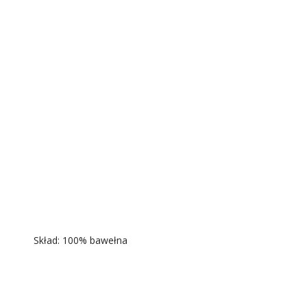
Skład: 100% bawełna