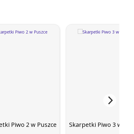
etki Piwo 2 w Puszce
Skarpetki Piwo 3 w Pu