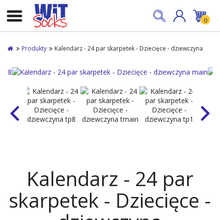
0
Produkty
Kalendarz - 24 par skarpetek - Dziecięce - dziewczyna
Kalendarz - 24 par
skarpetek - Dziecięce -