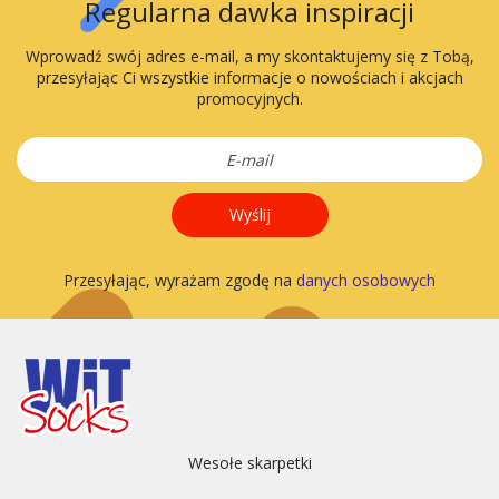
Regularna dawka inspiracji
Wprowadź swój adres e-mail, a my skontaktujemy się z Tobą,
przesyłając Ci wszystkie informacje o nowościach i akcjach
promocyjnych.
Wyślij
Przesyłając, wyrażam zgodę na
danych osobowych
Wesołe skarpetki